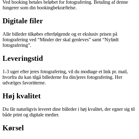
Ved booking betales beløbet for fotografering. Betaling af denne
fungerer som din bookingbekræftelse.
Digitale filer
Alle billeder tilkøbes efterfølgende og er ekslusiv prisen på
fotografering ved “Minder der skal genleves” samt “Nyfødt
fotografering”.
Leveringstid
1-3 uger efter jeres fotografering, vil du modtage et link pr. mail,
hvorfra du kan tilgå billederne fra din/jeres fotografering. Her
udvælges favoritterne.
Høj kvalitet
Du får naturligvis leveret dine billeder i høj kvalitet, der egner sig til
både print og digitale medier.
Kørsel