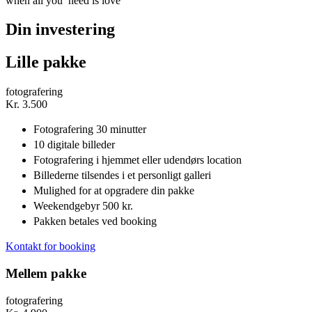
when all you need is love
Din investering
Lille pakke
fotografering
Kr.
3.500
Fotografering 30 minutter
10 digitale billeder
Fotografering i hjemmet eller udendørs location
Billederne tilsendes i et personligt galleri
Mulighed for at opgradere din pakke
Weekendgebyr 500 kr.
Pakken betales ved booking
Kontakt for booking
Mellem pakke
fotografering