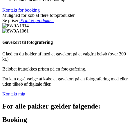
Kontakt for booking
Mulighed for køb af flere fotoprodukter
Se priser
'Print & produkter'
Gavekort til fotografering
Glæd en du holder af med et gavekort på et valgfrit beløb (over 300
kr.),
Beløbet fratrækkes prisen på en fotografering.
Du kan også vælge at købe et gavekort på en fotografering med eller
uden tilkøb af digitale filer.
Kontakt mig
For alle pakker gælder følgende:
Booking