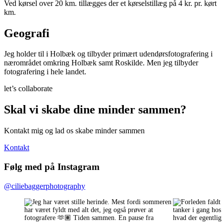
Ved kørsel over 20 km. tillægges der et kørselstillæg på 4 kr. pr. kørt
km.
Geografi
Jeg holder til i Holbæk og tilbyder primært udendørsfotografering i
nærområdet omkring Holbæk samt Roskilde. Men jeg tilbyder
fotografering i hele landet.
let’s collaborate
Skal vi skabe dine minder sammen?
Kontakt mig og lad os skabe minder sammen
Kontakt
Følg med på Instagram
@ciliebaggerphotography