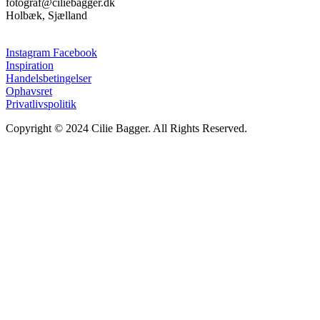
fotograf@ciliebagger.dk
Holbæk, Sjælland
Instagram
Facebook
Inspiration
Handelsbetingelser
Ophavsret
Privatlivspolitik
Copyright © 2024 Cilie Bagger. All Rights Reserved.