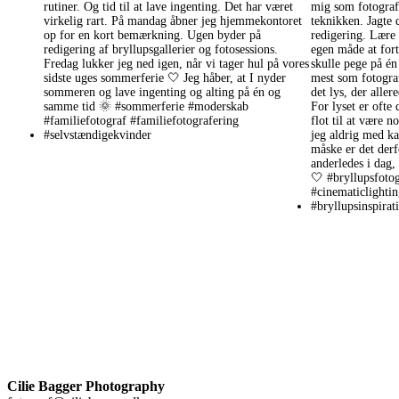
Cilie Bagger Photography